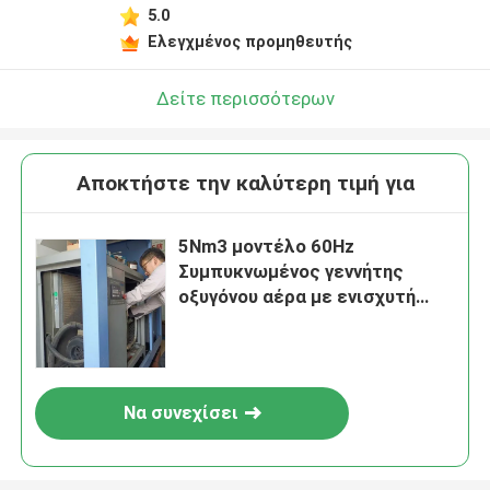
5.0
Ελεγχμένος προμηθευτής
Δείτε περισσότερων
Αποκτήστε την καλύτερη τιμή για
5Nm3 μοντέλο 60Hz
Συμπυκνωμένος γεννήτης
οξυγόνου αέρα με ενισχυτή
οξυγόνου 20Mpa
Να συνεχίσει