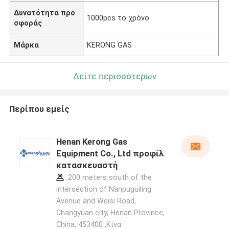
Δυνατότητα προ
1000pcs το χρόνο
σφοράς
Μάρκα
KERONG GAS
Δείτε περισσότερων
Περίπου εμείς
Henan Kerong Gas
Equipment Co., Ltd προφίλ
κατασκευαστή
200 meters south of the
intersection of Nanpuguiling
Avenue and Weisi Road,
Changyuan city, Henan Province,
China, 453400 ,Κίνα