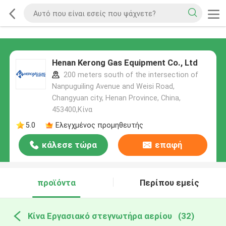
Henan Kerong Gas Equipment Co., Ltd
200 meters south of the intersection of
Nanpuguiling Avenue and Weisi Road,
Changyuan city, Henan Province, China,
453400,Κίνα
5.0
Ελεγχμένος προμηθευτής
κάλεσε τώρα
επαφή
προϊόντα
Περίπου εμείς
Κίνα Εργασιακό στεγνωτήρα αερίου
(32)