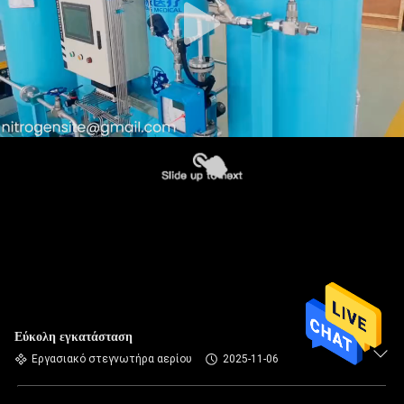
Εύκολη εγκατάσταση
Εργασιακό στεγνωτήρα αερίου
2025-11-06