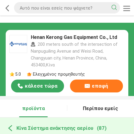
Henan Kerong Gas Equipment Co., Ltd
200 meters south of the intersection of
Nanpuguiling Avenue and Weisi Road,
Changyuan city, Henan Province, China,
453400,Κίνα
5.0
Ελεγχμένος προμηθευτής
κάλεσε τώρα
επαφή
προϊόντα
Περίπου εμείς
Κίνα Σύστημα ανάκτησης αερίου
(87)