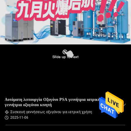
Αυτόματη λειτουργία Οξυγόνο PSA γεννήτρια ιατρική
γεννήτρια οξυγόνου κινητή
Συσκευή γεννήσεως οξυγόνου για ιατρική χρήση
2025-11-06