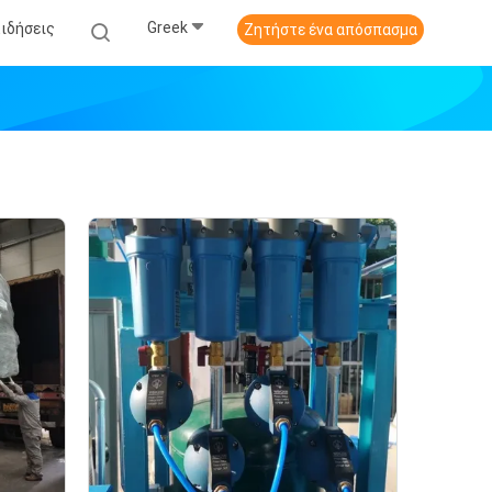
Greek
Ειδήσεις
Ζητήστε ένα απόσπασμα