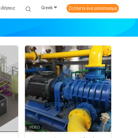
Greek
Ειδήσεις
Ζητήστε ένα απόσπασμα