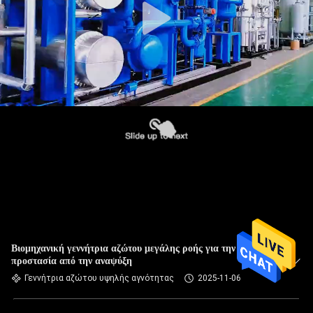
Βιομηχανική γεννήτρια αζώτου μεγάλης ροής για την
προστασία από την αναψύξη
Γεννήτρια αζώτου υψηλής αγνότητας
2025-11-06