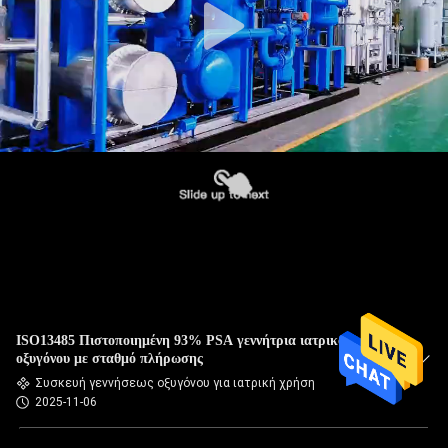
ISO13485 Πιστοποιημένη 93% PSA γεννήτρια ιατρικού
οξυγόνου με σταθμό πλήρωσης
Συσκευή γεννήσεως οξυγόνου για ιατρική χρήση
2025-11-06