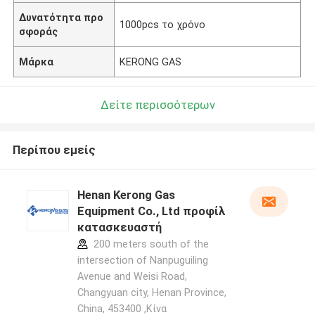
Δυνατότητα προ
1000pcs το χρόνο
σφοράς
Μάρκα
KERONG GAS
Δείτε περισσότερων
Περίπου εμείς
Henan Kerong Gas
Equipment Co., Ltd προφίλ
κατασκευαστή
200 meters south of the
intersection of Nanpuguiling
Avenue and Weisi Road,
Changyuan city, Henan Province,
China, 453400 ,Κίνα