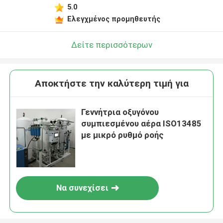
5.0
Ελεγχμένος προμηθευτής
Δείτε περισσότερων
Αποκτήστε την καλύτερη τιμή για
Γεννήτρια οξυγόνου
συμπιεσμένου αέρα ISO13485
με μικρό ρυθμό ροής
Να συνεχίσει