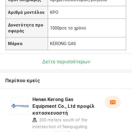
Αριθμό μοντέλου
ΚΡΟ
Δυνατότητα προ
1000pcs το χρόνο
σφοράς
Μάρκα
KERONG GAS
Δείτε περισσότερων
Περίπου εμείς
Henan Kerong Gas
Equipment Co., Ltd προφίλ
κατασκευαστή
200 meters south of the
intersection of Nanpuguiling