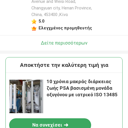
Avenue and Weisi Road,
Changyuan city, Henan Province,
China, 453400 ,Κίνα
5.0
Ελεγχμένος προμηθευτής
Δείτε περισσότερων
Αποκτήστε την καλύτερη τιμή για
10 χρόνια μακράς διάρκειας
ζωής PSA βασισμένη μονάδα
οξυγόνου με ιατρικό ISO 13485
Να συνεχίσει