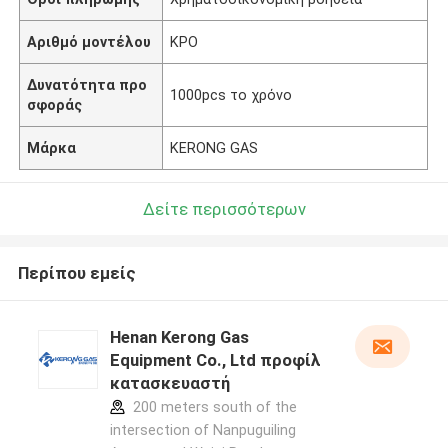
Αριθμό μοντέλου
ΚΡΟ
Δυνατότητα προ
1000pcs το χρόνο
σφοράς
Μάρκα
KERONG GAS
Δείτε περισσότερων
Περίπου εμείς
Henan Kerong Gas
Equipment Co., Ltd προφίλ
κατασκευαστή
200 meters south of the
intersection of Nanpuguiling