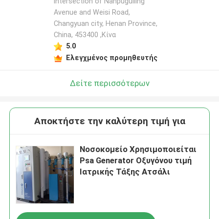
intersection of Nanpuguiling
Avenue and Weisi Road,
Changyuan city, Henan Province,
China, 453400 ,Κίνα
5.0
Ελεγχμένος προμηθευτής
Δείτε περισσότερων
Αποκτήστε την καλύτερη τιμή για
Νοσοκομείο Χρησιμοποιείται
Psa Generator Οξυγόνου τιμή
Ιατρικής Τάξης Ατσάλι