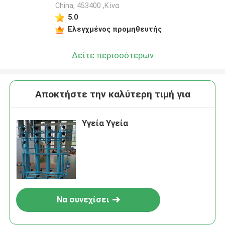
China, 453400 ,Κίνα
5.0
Ελεγχμένος προμηθευτής
Δείτε περισσότερων
Αποκτήστε την καλύτερη τιμή για
Υγεία Υγεία
Να συνεχίσει