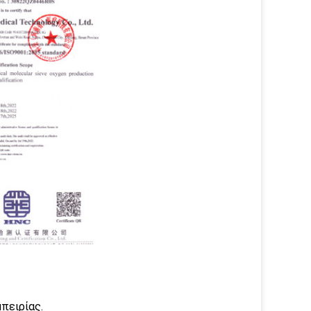
πειρίας.