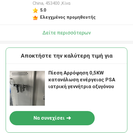
China, 453400 ,Κίνα
5.0
Ελεγχμένος προμηθευτής
Δείτε περισσότερων
Αποκτήστε την καλύτερη τιμή για
Πίεση Αρρόφηση 0,5KW
κατανάλωση ενέργειας PSA
ιατρική γεννήτρια οξυγόνου
Να συνεχίσει