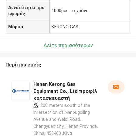
Δυνατότητα προ
1000pcs το χρόνο
σφοράς
Μάρκα
KERONG GAS
Δείτε περισσότερων
Περίπου εμείς
Henan Kerong Gas
Equipment Co., Ltd προφίλ
κατασκευαστή
200 meters south of the
intersection of Nanpuguiling
Avenue and Weisi Road,
Changyuan city, Henan Province,
China, 453400 ,Κίνα