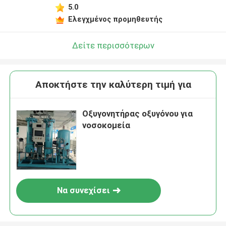
5.0
Ελεγχμένος προμηθευτής
Δείτε περισσότερων
Αποκτήστε την καλύτερη τιμή για
Οξυγονητήρας οξυγόνου για
νοσοκομεία
Να συνεχίσει