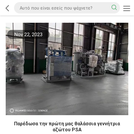
Nov 22, 2023
Παρέδωσα την πρώτη μας θαλάσσια γεννήτρια
αζώτου PSA