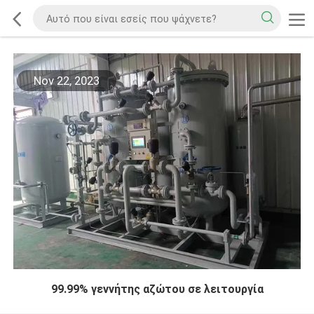
Nov 22, 2023
99.99% γεννήτης αζώτου σε λειτουργία