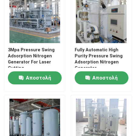
3Mpa Pressure Swing
Fully Automatic High
Adsorption Nitrogen
Purity Pressure Swing
Generator For Laser
Adsorption Nitrogen
Cutting
Generator
Αποστολή
Αποστολή
ερώτησης
ερώτησης