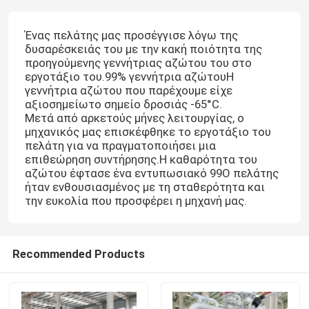
Ένας πελάτης μας προσέγγισε λόγω της
δυσαρέσκειάς του με την κακή ποιότητα της
προηγούμενης γεννήτριας αζώτου του στο
εργοτάξιο του.99% γεννήτρια αζώτουΗ
γεννήτρια αζώτου που παρέχουμε είχε
αξιοσημείωτο σημείο δροσιάς -65°C.
Μετά από αρκετούς μήνες λειτουργίας, ο
μηχανικός μας επισκέφθηκε το εργοτάξιο του
πελάτη για να πραγματοποιήσει μια
επιθεώρηση συντήρησης.Η καθαρότητα του
αζώτου έφτασε ένα εντυπωσιακό 99Ο πελάτης
ήταν ενθουσιασμένος με τη σταθερότητα και
την ευκολία που προσφέρει η μηχανή μας.
Recommended Products