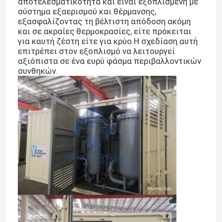
αποτελεσματικότητα και είναι εξοπλισμένη με
σύστημα εξαερισμού και θέρμανσης,
εξασφαλίζοντας τη βέλτιστη απόδοση ακόμη
και σε ακραίες θερμοκρασίες, είτε πρόκειται
για καυτή ζέστη είτε για κρύο.Η σχεδίαση αυτή
επιτρέπει στον εξοπλισμό να λειτουργεί
αξιόπιστα σε ένα ευρύ φάσμα περιβαλλοντικών
συνθηκών.