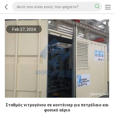
Feb 27, 2024
Σταθμός νιτρογόνου σε κοντέινερ για πετρέλαιο και
φυσικό αέριο