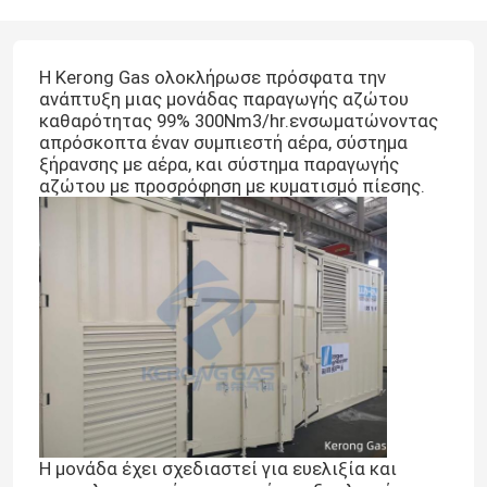
Η Kerong Gas ολοκλήρωσε πρόσφατα την
ανάπτυξη μιας μονάδας παραγωγής αζώτου
καθαρότητας 99% 300Nm3/hr.ενσωματώνοντας
απρόσκοπτα έναν συμπιεστή αέρα, σύστημα
ξήρανσης με αέρα, και σύστημα παραγωγής
αζώτου με προσρόφηση με κυματισμό πίεσης.
Η μονάδα έχει σχεδιαστεί για ευελιξία και