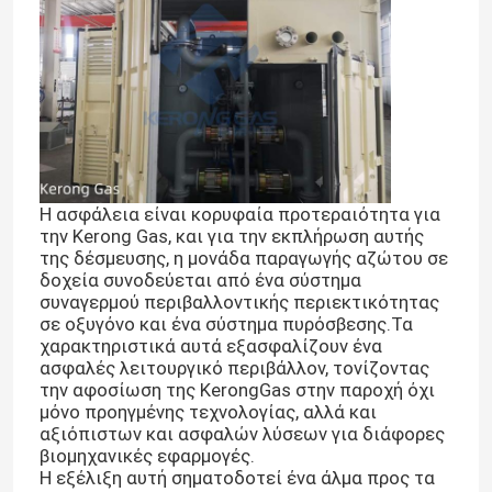
Η ασφάλεια είναι κορυφαία προτεραιότητα για
την Kerong Gas, και για την εκπλήρωση αυτής
της δέσμευσης, η μονάδα παραγωγής αζώτου σε
δοχεία συνοδεύεται από ένα σύστημα
συναγερμού περιβαλλοντικής περιεκτικότητας
σε οξυγόνο και ένα σύστημα πυρόσβεσης.Τα
χαρακτηριστικά αυτά εξασφαλίζουν ένα
ασφαλές λειτουργικό περιβάλλον, τονίζοντας
την αφοσίωση της KerongGas στην παροχή όχι
μόνο προηγμένης τεχνολογίας, αλλά και
αξιόπιστων και ασφαλών λύσεων για διάφορες
βιομηχανικές εφαρμογές.
Η εξέλιξη αυτή σηματοδοτεί ένα άλμα προς τα