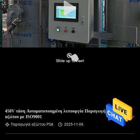
450V τάση Αυτοματοποιημένη λειτουργία Παραγωγή αέριας
αζώτου με ISO9001
Παραγωγοί αζώτου PSA
2025-11-06