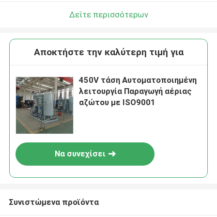
Δείτε περισσότερων
Αποκτήστε την καλύτερη τιμή για
450V τάση Αυτοματοποιημένη
λειτουργία Παραγωγή αέριας
αζώτου με ISO9001
Να συνεχίσει
Συνιστώμενα προϊόντα