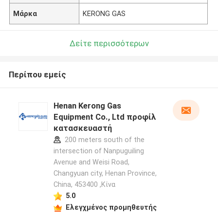
Μάρκα
KERONG GAS
Δείτε περισσότερων
Περίπου εμείς
Henan Kerong Gas
Equipment Co., Ltd προφίλ
κατασκευαστή
200 meters south of the
intersection of Nanpuguiling
Avenue and Weisi Road,
Changyuan city, Henan Province,
China, 453400 ,Κίνα
5.0
Ελεγχμένος προμηθευτής