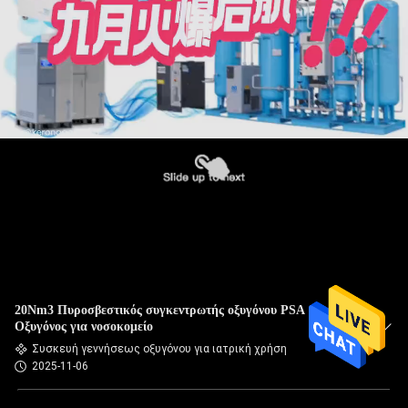
20Nm3 Πυροσβεστικός συγκεντρωτής οξυγόνου PSA
Οξυγόνος για νοσοκομείο
Συσκευή γεννήσεως οξυγόνου για ιατρική χρήση
2025-11-06