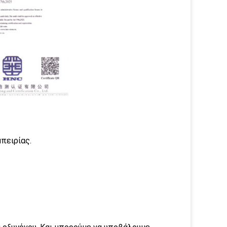
πειρίας.