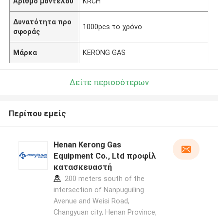
Αριθμό μοντέλου
KRCH
Δυνατότητα προ
1000pcs το χρόνο
σφοράς
Μάρκα
KERONG GAS
Δείτε περισσότερων
Περίπου εμείς
Henan Kerong Gas
Equipment Co., Ltd προφίλ
κατασκευαστή
200 meters south of the
intersection of Nanpuguiling
Avenue and Weisi Road,
Changyuan city, Henan Province,