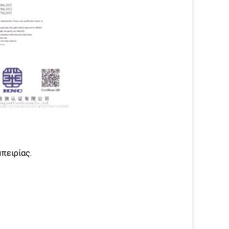
πειρίας.