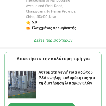
intersection of Nanpuguiling
Avenue and Weisi Road,
Changyuan city, Henan Province,
China, 453400 ,Κίνα
5.0
Ελεγχμένος προμηθευτής
Δείτε περισσότερων
Αποκτήστε την καλύτερη τιμή για
Αυτόματη γεννήτρια αζώτου
PSA υψηλής καθαρότητας για
τη διατήρηση λιπαρών υλών