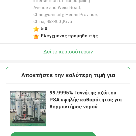
intersection of Nanpuguiling
Avenue and Weisi Road,
Changyuan city, Henan Province,
China, 453400 ,Κίνα
5.0
Ελεγχμένος προμηθευτής
Δείτε περισσότερων
Αποκτήστε την καλύτερη τιμή για
99.9995% Γεννήτης αζώτου
PSA υψηλής καθαρότητας για
θερμαντήρες νερού