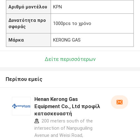
Αριθμό μοντέλου
ΚΡΝ
Δυνατότητα προ
1000pcs το χρόνο
σφοράς
Μάρκα
KERONG GAS
Δείτε περισσότερων
Περίπου εμείς
Henan Kerong Gas
Equipment Co., Ltd προφίλ
κατασκευαστή
200 meters south of the
intersection of Nanpuguiling
Avenue and Weisi Road,