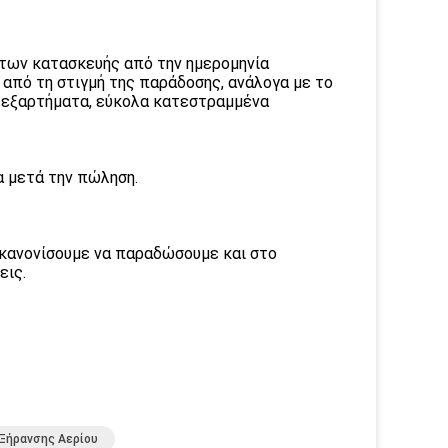
άτων κατασκευής από την ημερομηνία
 από τη στιγμή της παράδοσης, ανάλογα με το
 εξαρτήματα, εύκολα κατεστραμμένα
α μετά την πώληση.
να κανονίσουμε να παραδώσουμε και στο
εις.
Ξήρανσης Αερίου