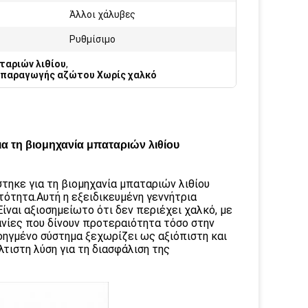
Άλλοι χάλυβες
Ρυθμίσιμο
ταριών λιθίου
,
παραγωγής αζώτου Χωρίς χαλκό
α τη βιομηχανία μπαταριών λιθίου
ηκε για τη βιομηχανία μπαταριών λιθίου
τότητα.Αυτή η εξειδικευμένη γεννήτρια
ναι αξιοσημείωτο ότι δεν περιέχει χαλκό, με
ανίες που δίνουν προτεραιότητα τόσο στην
οηγμένο σύστημα ξεχωρίζει ως αξιόπιστη και
τιστη λύση για τη διασφάλιση της