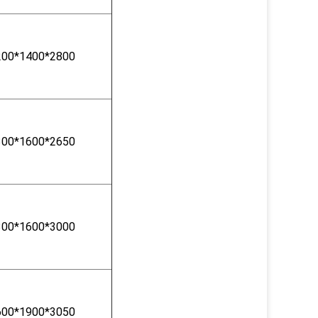
200*1400*2800
300*1600*2650
300*1600*3000
600*1900*3050