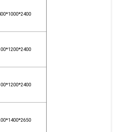
400*1000*2400
100*1200*2400
100*1200*2400
200*1400*2650