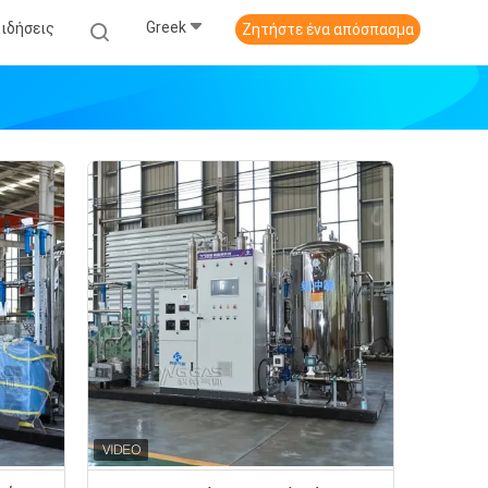
Greek
Ειδήσεις
Ζητήστε ένα απόσπασμα