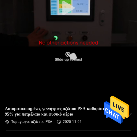
Αυτοματοποιημένες γεννήτριες αζώτου PSA καθαρότητας
95% για πετρέλαιο και φυσικό αέριο
Παραγωγοί αζώτου PSA
2025-11-06