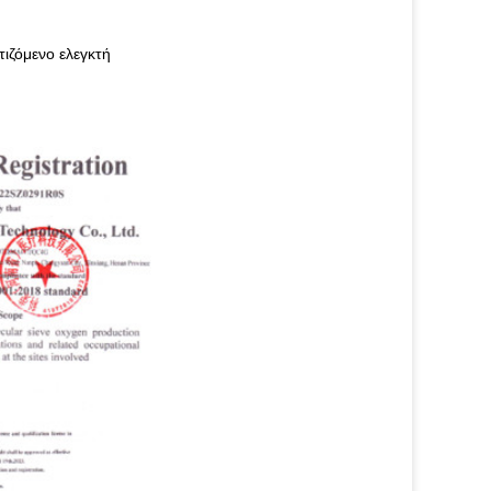
ιζόμενο ελεγκτή