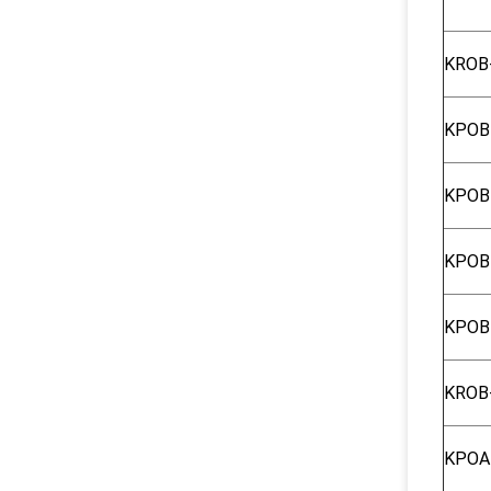
KROB
ΚΡΟΒ
ΚΡΟΒ
ΚΡΟΒ
ΚΡΟΒ
KROB
ΚΡΟΑ