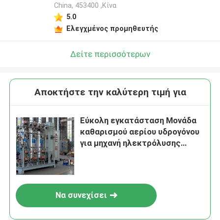
China, 453400 ,Κίνα
5.0
Ελεγχμένος προμηθευτής
Δείτε περισσότερων
Αποκτήστε την καλύτερη τιμή για
Εύκολη εγκατάσταση Μονάδα
καθαρισμού αερίου υδρογόνου
για μηχανή ηλεκτρόλυσης
νερού
Να συνεχίσει