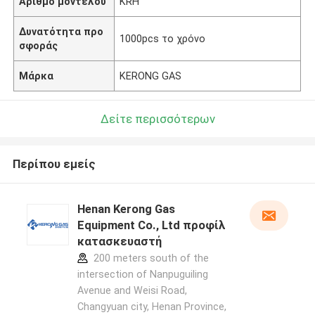
Αριθμό μοντέλου
KRH
Δυνατότητα προ
1000pcs το χρόνο
σφοράς
Μάρκα
KERONG GAS
Δείτε περισσότερων
Περίπου εμείς
Henan Kerong Gas
Equipment Co., Ltd προφίλ
κατασκευαστή
200 meters south of the
intersection of Nanpuguiling
Avenue and Weisi Road,
Changyuan city, Henan Province,