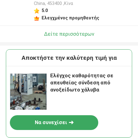
China, 453400 ,Κίνα
5.0
Ελεγχμένος προμηθευτής
Δείτε περισσότερων
Αποκτήστε την καλύτερη τιμή για
Ελέγχος καθαρότητας σε
απευθείας σύνδεση από
ανοξείδωτο χάλυβα
Να συνεχίσει