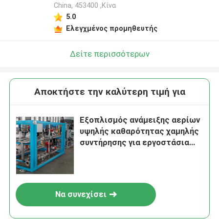
China, 453400 ,Κίνα
5.0
Ελεγχμένος προμηθευτής
Δείτε περισσότερων
Αποκτήστε την καλύτερη τιμή για
Εξοπλισμός ανάμειξης αερίων
υψηλής καθαρότητας χαμηλής
συντήρησης για εργοστάσια
σιδήρου και χάλυβα
Να συνεχίσει