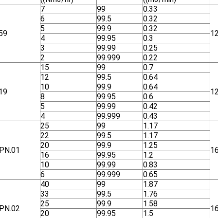
7
99
0.33
6
99.5
0.32
5
99.9
0.32
59
1
4
99.95
0.3
3
99.99
0.25
2
99.999
0.22
15
99
0.7
12
99.5
0.64
10
99.9
0.64
19
1
8
99.95
0.6
5
99.99
0.42
4
99.999
0.43
25
99
1.17
22
99.5
1.17
20
99.9
1.25
ΡΝ.01
1
16
99.95
1.2
10
99.99
0.83
6
99.999
0.65
40
99
1.87
33
99.5
1.76
25
99.9
1.58
ΡΝ.02
1
20
99.95
1.5