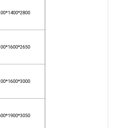
200*1400*2800
300*1600*2650
300*1600*3000
600*1900*3050