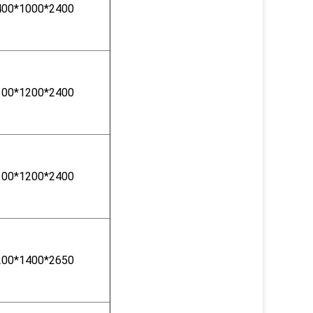
400*1000*2400
100*1200*2400
100*1200*2400
200*1400*2650