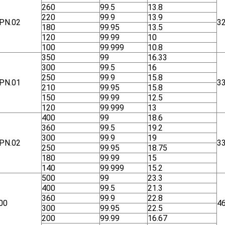
260
99.5
13.8
220
99.9
13.9
ΡΝ.02
3
180
99.95
13.5
120
99.99
10
100
99.999
10.8
350
99
16.33
300
99.5
16
250
99.9
15.8
ΡΝ.01
3
210
99.95
15.8
150
99.99
12.5
120
99.999
13
400
99
18.6
360
99.5
19.2
300
99.9
19
ΡΝ.02
3
250
99.95
18.75
180
99.99
15
140
99.999
15.2
500
99
23.3
400
99.5
21.3
360
99.9
22.8
00
4
300
99.95
22.5
200
99.99
16.67