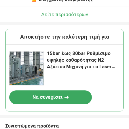
Δείτε περισσότερων
Αποκτήστε την καλύτερη τιμή για
15bar έως 30bar Ρυθμίσιμο
υψηλής καθαρότητας N2
Αζώτου Μηχανή για το Laser
Cutting
Να συνεχίσει
Συνιστώμενα προϊόντα