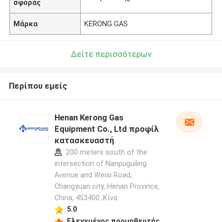
σφοράς
Μάρκα
KERONG GAS
Δείτε περισσότερων
Περίπου εμείς
Henan Kerong Gas
Equipment Co., Ltd προφίλ
κατασκευαστή
200 meters south of the
intersection of Nanpuguiling
Avenue and Weisi Road,
Changyuan city, Henan Province,
China, 453400 ,Κίνα
5.0
Ελεγχμένος προμηθευτής