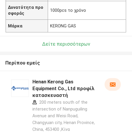
Δυνατότητα προ
1000pcs το χρόνο
σφοράς
Μάρκα
KERONG GAS
Δείτε περισσότερων
Περίπου εμείς
Henan Kerong Gas
Equipment Co., Ltd προφίλ
κατασκευαστή
200 meters south of the
intersection of Nanpuguiling
Avenue and Weisi Road,
Changyuan city, Henan Province,
China, 453400 ,Κίνα