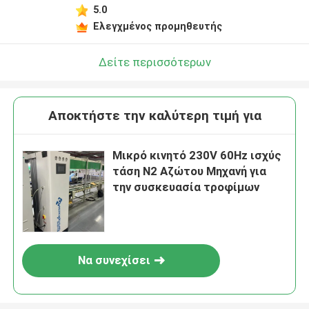
5.0
Ελεγχμένος προμηθευτής
Δείτε περισσότερων
Αποκτήστε την καλύτερη τιμή για
Μικρό κινητό 230V 60Hz ισχύς
τάση N2 Αζώτου Μηχανή για
την συσκευασία τροφίμων
Να συνεχίσει