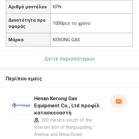
Αριθμό μοντέλου
ΚΡΝ
Δυνατότητα προ
1000pcs το χρόνο
σφοράς
Μάρκα
KERONG GAS
Δείτε περισσότερων
Περίπου εμείς
Henan Kerong Gas
Equipment Co., Ltd προφίλ
κατασκευαστή
200 meters south of the
intersection of Nanpuguiling
Avenue and Weisi Road,