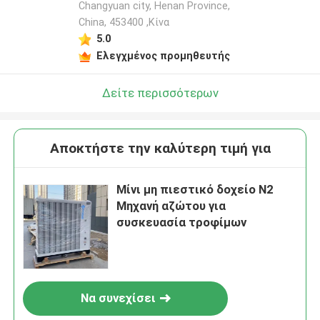
Changyuan city, Henan Province,
China, 453400 ,Κίνα
5.0
Ελεγχμένος προμηθευτής
Δείτε περισσότερων
Αποκτήστε την καλύτερη τιμή για
Μίνι μη πιεστικό δοχείο N2
Μηχανή αζώτου για
συσκευασία τροφίμων
Να συνεχίσει