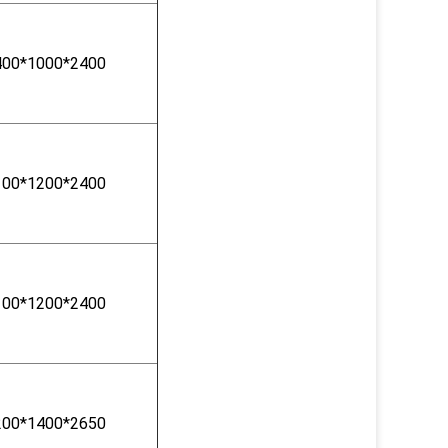
400*1000*2400
100*1200*2400
100*1200*2400
200*1400*2650