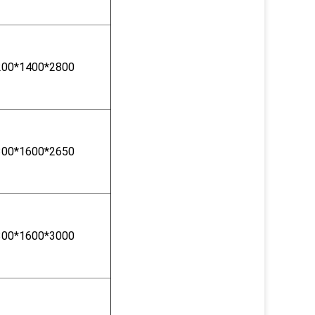
200*1400*2800
300*1600*2650
300*1600*3000