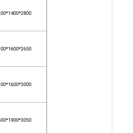
200*1400*2800
300*1600*2650
300*1600*3000
600*1900*3050