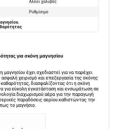
Άλλοι χάλυβες
Ρυθμίσιμο
μαγνησίου
,
αθαρότητας
ότητας για σκόνη μαγνησίου
 μαγνησίου έχει σχεδιαστεί για να παρέχει
 ασφαλή χειρισμό και επεξεργασία της σκόνης
 καθαρότητας, διασφαλίζοντας ότι η σκόνη
να για εύκολη εγκατάσταση και ενσωμάτωση σε
ολογία διαχωρισμού αέρα για την παραγωγή
τερικές παραδόσεις αερίου.καθιστώντας την
όπως το μαγνήσιο.