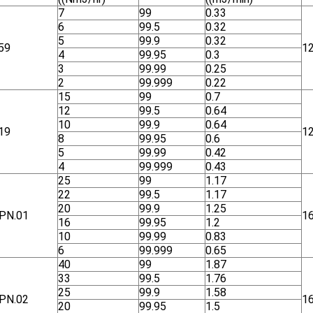
7
99
0.33
6
99.5
0.32
5
99.9
0.32
59
1
4
99.95
0.3
3
99.99
0.25
2
99.999
0.22
15
99
0.7
12
99.5
0.64
10
99.9
0.64
19
1
8
99.95
0.6
5
99.99
0.42
4
99.999
0.43
25
99
1.17
22
99.5
1.17
20
99.9
1.25
ΡΝ.01
1
16
99.95
1.2
10
99.99
0.83
6
99.999
0.65
40
99
1.87
33
99.5
1.76
25
99.9
1.58
ΡΝ.02
1
20
99.95
1.5