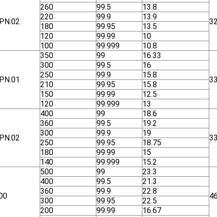
260
99.5
13.8
220
99.9
13.9
ΡΝ.02
3
180
99.95
13.5
120
99.99
10
100
99.999
10.8
350
99
16.33
300
99.5
16
250
99.9
15.8
ΡΝ.01
3
210
99.95
15.8
150
99.99
12.5
120
99.999
13
400
99
18.6
360
99.5
19.2
300
99.9
19
ΡΝ.02
3
250
99.95
18.75
180
99.99
15
140
99.999
15.2
500
99
23.3
400
99.5
21.3
360
99.9
22.8
00
4
300
99.95
22.5
200
99.99
16.67