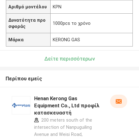
Αριθμό μοντέλου
ΚΡΝ
Δυνατότητα προ
1000pcs το χρόνο
σφοράς
Μάρκα
KERONG GAS
Δείτε περισσότερων
Περίπου εμείς
Henan Kerong Gas
Equipment Co., Ltd προφίλ
κατασκευαστή
200 meters south of the
intersection of Nanpuguiling
Avenue and Weisi Road,