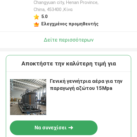
Changyuan city, Henan Province,
China, 453400 ,Κίνα
5.0
Ελεγχμένος προμηθευτής
Δείτε περισσότερων
Αποκτήστε την καλύτερη τιμή για
Γενική γεννήτρια αέρα για την
παραγωγή αζώτου 15Mpa
Να συνεχίσει