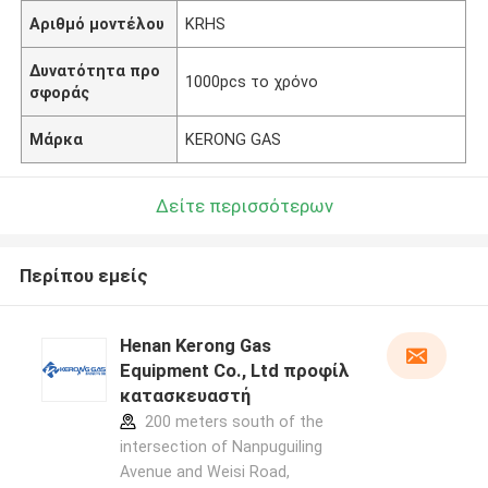
Αριθμό μοντέλου
KRHS
Δυνατότητα προ
1000pcs το χρόνο
σφοράς
Μάρκα
KERONG GAS
Δείτε περισσότερων
Περίπου εμείς
Henan Kerong Gas
Equipment Co., Ltd προφίλ
κατασκευαστή
200 meters south of the
intersection of Nanpuguiling
Avenue and Weisi Road,