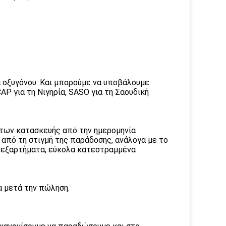
α οξυγόνου. Και μπορούμε να υποβάλουμε
P για τη Νιγηρία, SASO για τη Σαουδική
άτων κατασκευής από την ημερομηνία
 από τη στιγμή της παράδοσης, ανάλογα με το
 εξαρτήματα, εύκολα κατεστραμμένα
α μετά την πώληση.