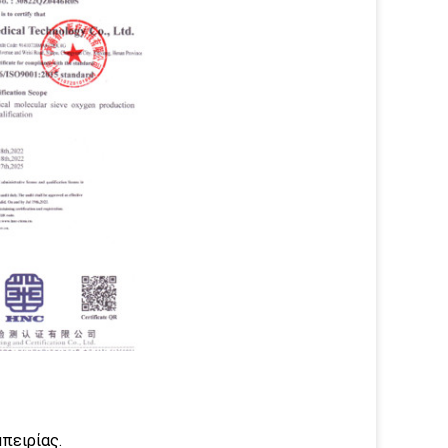
πειρίας.