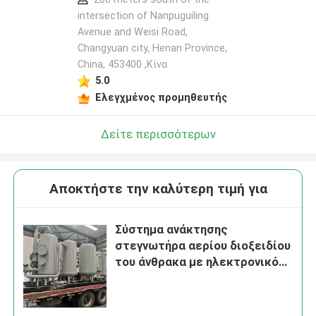
intersection of Nanpuguiling
Avenue and Weisi Road,
Changyuan city, Henan Province,
China, 453400 ,Κίνα
5.0
Ελεγχμένος προμηθευτής
Δείτε περισσότερων
Αποκτήστε την καλύτερη τιμή για
Σύστημα ανάκτησης
στεγνωτήρα αερίου διοξειδίου
του άνθρακα με ηλεκτρονικό
ανιχνευτή καθαρότητας