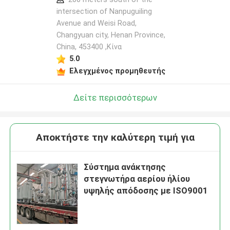
intersection of Nanpuguiling
Avenue and Weisi Road,
Changyuan city, Henan Province,
China, 453400 ,Κίνα
5.0
Ελεγχμένος προμηθευτής
Δείτε περισσότερων
Αποκτήστε την καλύτερη τιμή για
Σύστημα ανάκτησης
στεγνωτήρα αερίου ήλίου
υψηλής απόδοσης με ISO9001