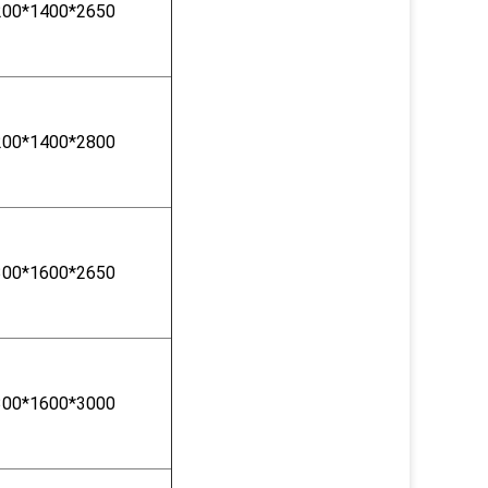
200*1400*2650
200*1400*2800
300*1600*2650
300*1600*3000