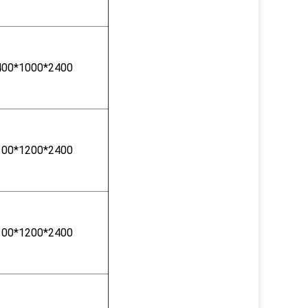
400*1000*2400
100*1200*2400
100*1200*2400